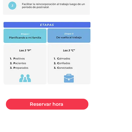
Reservar hora