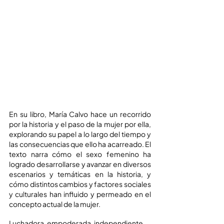
En su libro, María Calvo hace un recorrido 
por la historia y el paso de la mujer por ella, 
explorando su papel a lo largo del tiempo y 
las consecuencias que ello ha acarreado. El 
texto narra cómo el sexo femenino ha 
logrado desarrollarse y avanzar en diversos 
escenarios y temáticas en la historia, y 
cómo distintos cambios y factores sociales 
y culturales han influido y permeado en el 
concepto actual de la mujer.
Luchadora, empoderada, independiente…